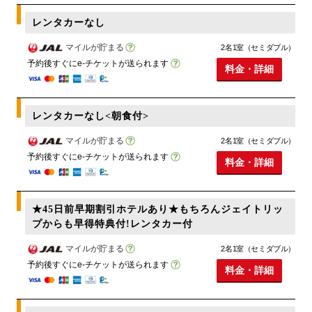
レンタカーなし
マイルが貯まる
2名1室（セミダブル）
予約後すぐにe-チケットが送られます
料金・詳細
レンタカーなし<朝食付>
マイルが貯まる
2名1室（セミダブル）
予約後すぐにe-チケットが送られます
料金・詳細
★45日前早期割引ホテルあり★もちろんジェイトリッ
プからも早得特典付!レンタカー付
マイルが貯まる
2名1室（セミダブル）
予約後すぐにe-チケットが送られます
料金・詳細