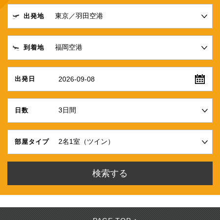
出発地
到着地
2026-09-08
出発日
日数
部屋タイプ