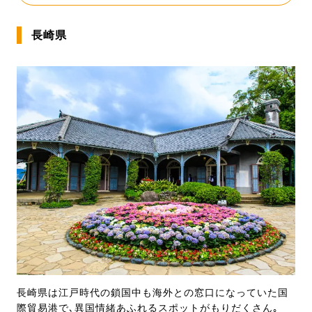
長崎県
長崎県は江戸時代の鎖国中も海外との窓口になっていた国
際貿易港で､異国情緒あふれるスポットがもりだくさん｡