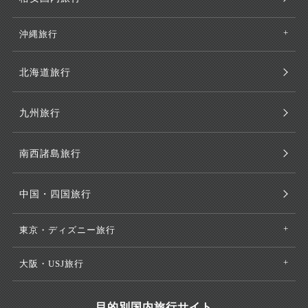
沖縄旅行
北海道旅行
九州旅行
南西諸島旅行
中国・四国旅行
東京・ディズニー旅行
大阪・USJ旅行
目的別国内旅行サイト