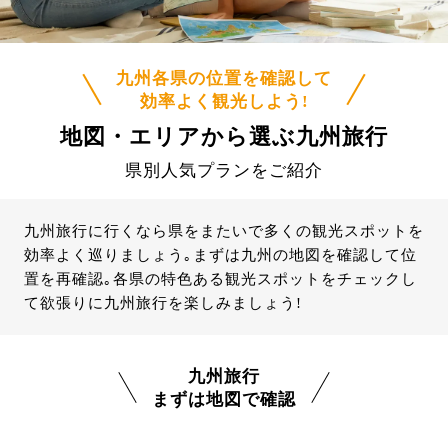
九州各県の位置を確認して
効率よく観光しよう!
地図・エリアから選ぶ九州旅行
県別人気プランをご紹介
九州旅行に行くなら県をまたいで多くの観光スポットを
効率よく巡りましょう｡まずは九州の地図を確認して位
置を再確認｡各県の特色ある観光スポットをチェックし
て欲張りに九州旅行を楽しみましょう!
九州旅行
まずは地図で確認