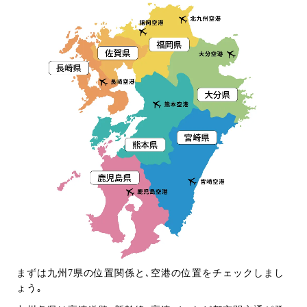
まずは九州7県の位置関係と､空港の位置をチェックしまし
ょう｡