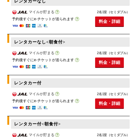
レンタカーなし
マイルが貯まる
2名1室（セミダブル）
予約後すぐにe-チケットが送られます
料金・詳細
レンタカーなし<朝食付>
マイルが貯まる
2名1室（セミダブル）
予約後すぐにe-チケットが送られます
料金・詳細
レンタカー付
マイルが貯まる
2名1室（セミダブル）
予約後すぐにe-チケットが送られます
料金・詳細
レンタカー付<朝食付>
マイルが貯まる
2名1室（セミダブル）