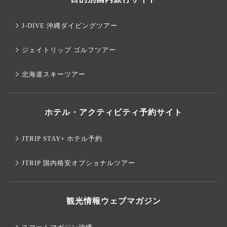
J-DIVE 沖縄ダイビングツアー
ジェイトリップ ゴルフツアー
北海道スキーツアー
ホテル・アクティビティ予約サイト
JTRIP STAY+ ホテル予約
JTRIP 国内格安オプショナルツアー
観光情報ウェブマガジン