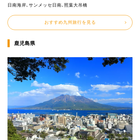
日南海岸､サンメッセ日南､照葉大吊橋
おすすめ九州旅行を見る
鹿児島県