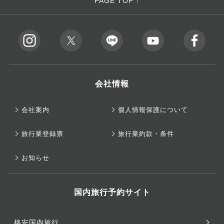
PAGE TOP ↑
会社情報
会社案内
個人情報保護について
旅行業登録票
旅行業約款・条件
お知らせ
国内旅行予約サイト
格安国内旅行