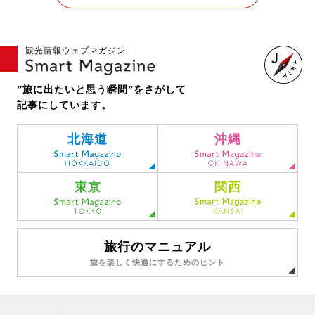
観光情報ウェブマガジン
”旅に出たいと思う瞬間”をさがして
記事にしています。
北海道
沖縄
東京
関西
旅行のマニュアル
旅を楽しく快適にするためのヒント
格安国内旅行・ツアー予約はジェイトリップ