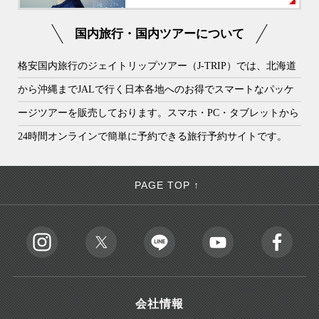
国内旅行・国内ツアーについて
格安国内旅行のジェイトリップツアー（J-TRIP）では、北海道
から沖縄までJALで行く日本各地へのお得でスマートなパッケ
ージツアーを販売しております。スマホ・PC・タブレットから
24時間オンラインで簡単に予約できる旅行予約サイトです。
PAGE TOP ↑
会社情報