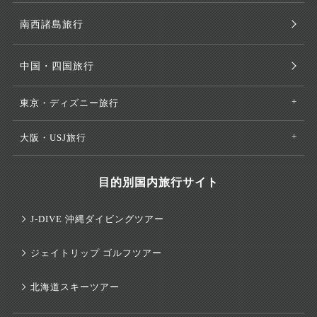
南西諸島旅行
中国・四国旅行
東京・ディズニー旅行
大阪・USJ旅行
目的別国内旅行サイト
J-DIVE 沖縄ダイビングツアー
ジェイトリップ ゴルフツアー
北海道スキーツアー