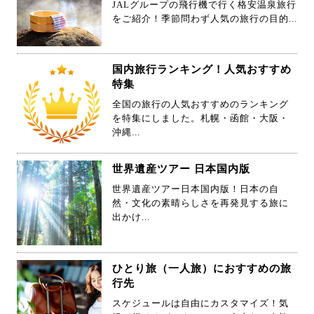
をご紹介！季節問わず人気の旅行の目的...
国内旅行ランキング！人気おすすめ
特集
全国の旅行の人気おすすめのランキング
を特集にしました。札幌・函館・大阪・
沖縄...
世界遺産ツアー 日本国内版
世界遺産ツアー日本国内版！日本の自
然・文化の素晴らしさを再発見する旅に
出かけ...
ひとり旅（一人旅）におすすめの旅
行先
スケジュールは自由にカスタマイズ！気
軽に行けるパックツアーで自由な一人旅