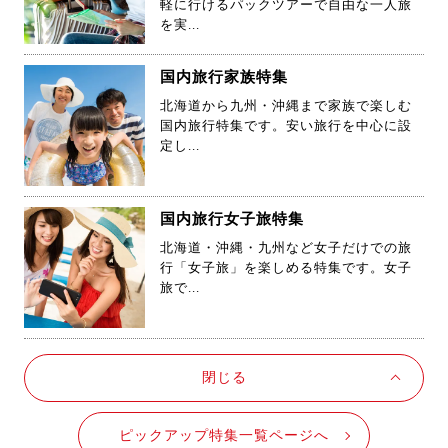
を実...
国内旅行家族特集
北海道から九州・沖縄まで家族で楽しむ
国内旅行特集です。安い旅行を中心に設
定し...
国内旅行女子旅特集
北海道・沖縄・九州など女子だけでの旅
行「女子旅」を楽しめる特集です。女子
旅で...
閉じる
ピックアップ特集一覧ページへ