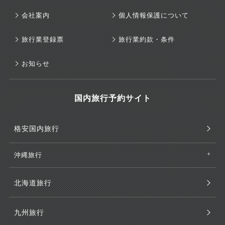
会社案内
個人情報保護について
旅行業登録票
旅行業約款・条件
お知らせ
国内旅行予約サイト
格安国内旅行
沖縄旅行
北海道旅行
九州旅行