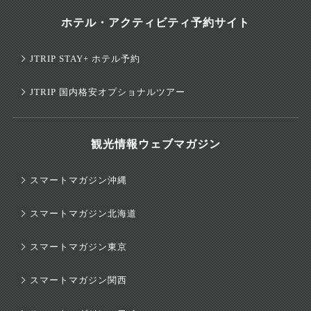
ホテル・アクティビティ予約サイト
JTRIP STAY+ ホテル予約
JTRIP 国内格安オプショナルツアー
観光情報ウェブマガジン
スマートマガジン沖縄
スマートマガジン北海道
スマートマガジン東京
スマートマガジン関西
スマートマガジンハワイ