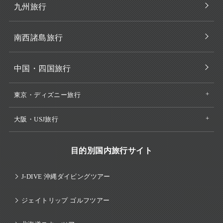
九州旅行
南西諸島旅行
中国・四国旅行
東京・ディズニー旅行
大阪・USJ旅行
目的別国内旅行サイト
J-DIVE 沖縄ダイビングツアー
ジェイトリップ ゴルフツアー