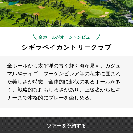
全ホールがオーシャンビュー
シギラベイカントリークラブ
全ホールから太平洋の青く輝く海が見え、ガジュ
マルやデイゴ、ブーゲンビレア等の花木に囲まれ
た美しさが特徴。全体的に起伏のあるホールが多
く、戦略的なおもしろさがあり、上級者からビギ
ナーまで本格的にプレーを楽しめる。
ツアーを予約する