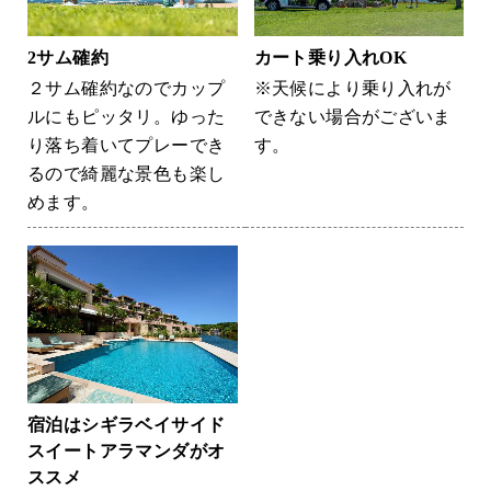
2サム確約
カート乗り入れOK
２サム確約なのでカップ
※天候により乗り入れが
ルにもピッタリ。ゆった
できない場合がございま
り落ち着いてプレーでき
す。
るので綺麗な景色も楽し
めます。
宿泊はシギラベイサイド
スイートアラマンダがオ
ススメ