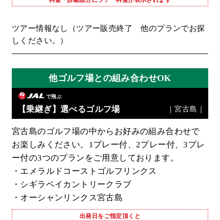
ツアー情報なし（ツアー販売終了 他のプランでお探
しください。）
他ゴルフ場との組み合わせOK
で飛ぶ
【乗継ぎ】選べるゴルフ場
｜宮古島｜
宮古島のゴルフ場の中からお好みの組み合わせで
お楽しみください。1プレー付、2プレー付、3プレ
ー付の3つのプランをご用意しております。
・エメラルドコーストゴルフリンクス
・シギラベイカントリークラブ
・オーシャンリンクス宮古島
出発日をご指定頂くと