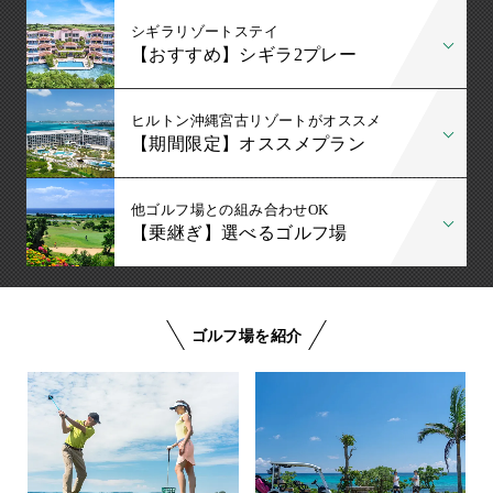
シギラリゾートステイ
【おすすめ】シギラ2プレー
ヒルトン沖縄宮古リゾートがオススメ
【期間限定】オススメプラン
他ゴルフ場との組み合わせOK
【乗継ぎ】選べるゴルフ場
ゴルフ場を紹介