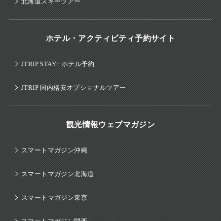
北海道スキーツアー
ホテル・アクティビティ予約サイト
JTRIP STAY+ ホテル予約
JTRIP 国内格安オプショナルツアー
観光情報ウェブマガジン
スマートマガジン沖縄
スマートマガジン北海道
スマートマガジン東京