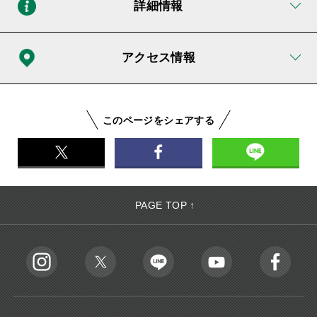
詳細情報
アクセス情報
このページをシェアする
PAGE TOP ↑