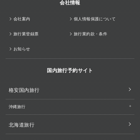
会社情報
会社案内
個人情報保護について
旅行業登録票
旅行業約款・条件
お知らせ
国内旅行予約サイト
格安国内旅行
沖縄旅行
北海道旅行