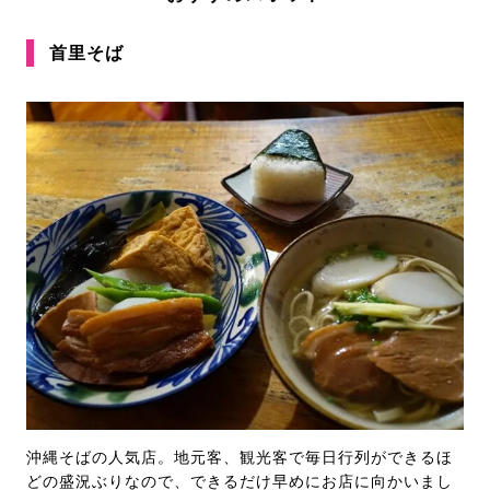
首里そば
沖縄そばの人気店。地元客、観光客で毎日行列ができるほ
どの盛況ぶりなので、できるだけ早めにお店に向かいまし