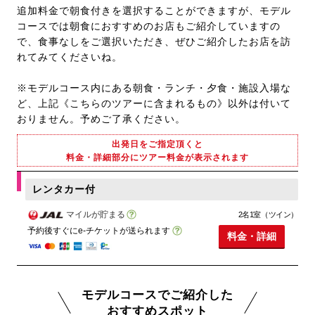
追加料金で朝食付きを選択することができますが、モデル
コースでは朝食におすすめのお店もご紹介していますの
で、食事なしをご選択いただき、ぜひご紹介したお店を訪
れてみてくださいね。
※モデルコース内にある朝食・ランチ・夕食・施設入場な
ど、上記《こちらのツアーに含まれるもの》以外は付いて
おりません。予めご了承ください。
出発日をご指定頂くと
料金・詳細部分にツアー料金が表示されます
レンタカー付
マイルが貯まる
2名1室（ツイン）
予約後すぐにe-チケットが送られます
料金・詳細
モデルコースでご紹介した
おすすめスポット