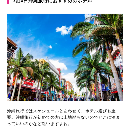
3泊4日沖縄旅行におすすめのホテル
沖縄旅行ではスケジュールとあわせて、ホテル選びも重
要。沖縄旅行が初めての方は土地勘もないのでどこに泊ま
っていいのかなど迷いますよね。