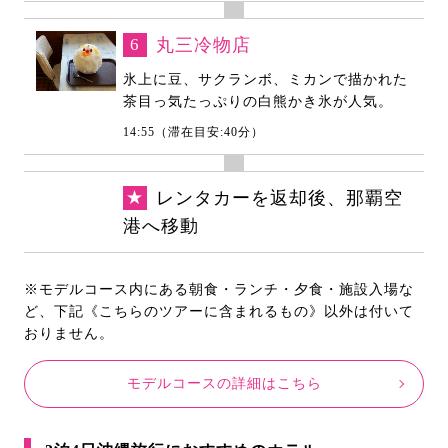
6
丸三冷物店
氷上に豆、サクランボ、ミカンで描かれた
茶目っ気たっぷりの白熊かき氷が人気。
14:55（滞在目安:40分）
★
レンタカーを返却後、那覇空
港へ移動
※モデルコース内にある朝食・ランチ・夕食・施設入場な
ど、下記《こちらのツアーに含まれるもの》以外は付いて
おりません。
モデルコースの詳細はこちら