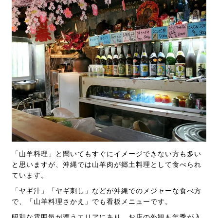
「山羊料理」と聞いてもすぐにイメージできない方も多い
と思いますが、沖縄では山羊肉が郷土料理として食べられ
ています。
「ヤギ汁」「ヤギ刺し」などが沖縄でのメジャーな食べ方
で、「山羊料理さかえ」でも看板メニューです。
昭和な雰囲気が漂うエリアにあり、お店の外観も年季が入