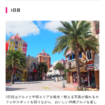
3日目
3日目はグルメと中部エリアを観光！映える写真が撮れるカ
フェやスポットを回りながら、おいしい沖縄グルメを楽し