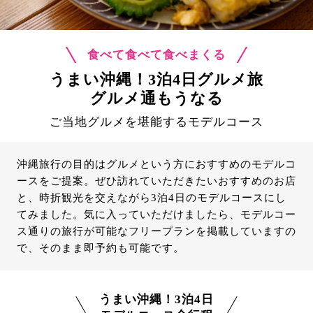
食べて食べて食べまくる
うまい沖縄！3泊4日グルメ旅
グルメ通もうなる
ご当地グルメを堪能するモデルコース
沖縄旅行の目的はグルメという方におすすめのモデルコ
ースをご提案。ぜひ訪れていただきたいおすすめのお店
と、時折観光を交えながら3泊4日のモデルコースにし
てみました。気に入っていただけましたら、モデルコー
ス通りの旅行が可能なフリープランを掲載していますの
で、そのまま即予約も可能です。
うまい沖縄！3泊4日