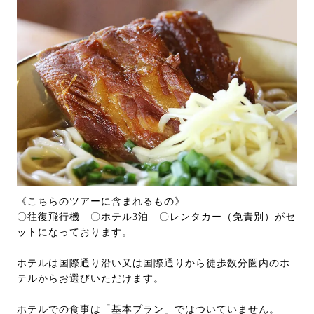
《こちらのツアーに含まれるもの》
〇往復飛行機 〇ホテル3泊 〇レンタカー（免責別）がセ
ットになっております。
ホテルは国際通り沿い又は国際通りから徒歩数分圏内のホ
テルからお選びいただけます。
ホテルでの食事は「基本プラン」ではついていません。