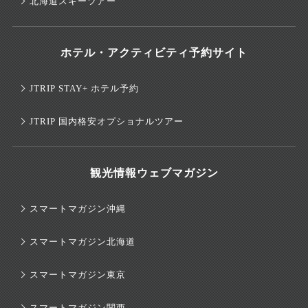
北海道スキーツアー
ホテル・アクティビティ予約サイト
JTRIP STAY+ ホテル予約
JTRIP 国内格安オプショナルツアー
観光情報ウェブマガジン
スマートマガジン沖縄
スマートマガジン北海道
スマートマガジン東京
スマートマガジン関西