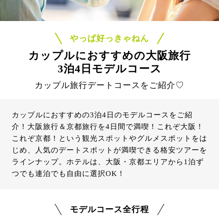
やっぱ好っきゃねん
カップルにおすすめの大阪旅行
3泊4日モデルコース
カップル旅行デートコースをご紹介♡
カップルにおすすめの3泊4日のモデルコースをご紹
介！大阪旅行＆京都旅行を4日間で満喫！これぞ大阪！
これぞ京都！という観光スポットやグルメスポットをは
じめ、人気のデートスポットが満喫できる格安ツアーを
ラインナップ。ホテルは、大阪・京都エリアから1泊ず
つでも連泊でも自由に選択OK！
モデルコース全行程