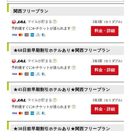
関西フリープラン
マイルが貯まる
2名1室（セミダブル）
予約後すぐにe-チケットが送られます
料金・詳細
★60日前早期割引ホテルあり★関西フリープラン
マイルが貯まる
2名1室（セミダブル）
予約後すぐにe-チケットが送られます
料金・詳細
★45日前早期割引ホテルあり★関西フリープラン
マイルが貯まる
2名1室（セミダブル）
予約後すぐにe-チケットが送られます
料金・詳細
★30日前早期割引ホテルあり★関西フリープラン