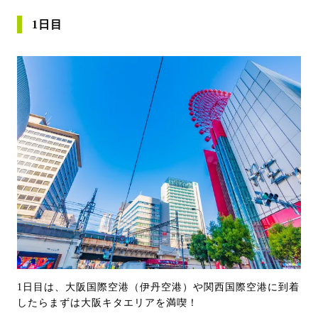
1日目
1日目は、大阪国際空港（伊丹空港）や関西国際空港に到着
したらまずは大阪キタエリアを満喫！