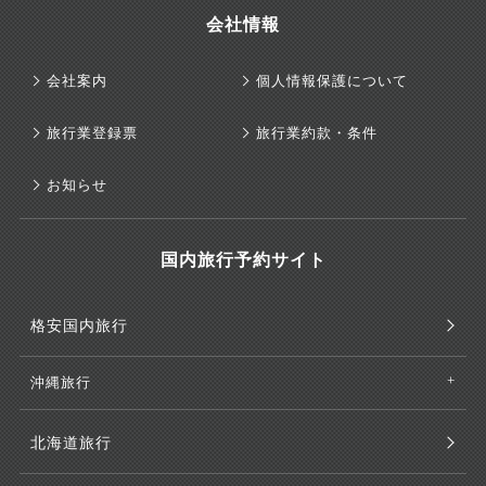
会社情報
会社案内
個人情報保護について
旅行業登録票
旅行業約款・条件
お知らせ
国内旅行予約サイト
格安国内旅行
沖縄旅行
北海道旅行