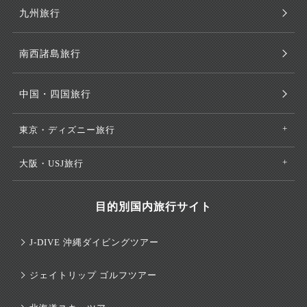
九州旅行
南西諸島旅行
中国・四国旅行
東京・ディズニー旅行
大阪・USJ旅行
目的別国内旅行サイト
J-DIVE 沖縄ダイビングツアー
ジェイトリップ ゴルフツアー