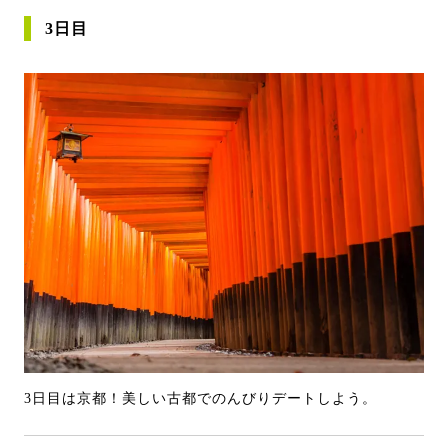
3日目
3日目は京都！美しい古都でのんびりデートしよう。