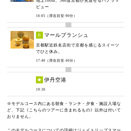
地上100m、360度京都が見渡せるパノラマ
ビュー
16:05（滞在目安:90分）
6
マールブランシュ
京都駅近鉄名店街で京都を感じるスイーツ
でひと休み。
17:40（滞在目安:40分）
★
伊丹空港
19:30
※モデルコース内にある朝食・ランチ・夕食・施設入場な
ど、下記《こちらのツアーに含まれるもの》以外は付いて
おりません。
このモデルコースについての詳細はジェイトリップスマー