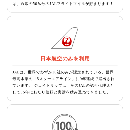
は、通常の50％分のJALフライトマイルが貯まります！
日本航空のみを利用
JALは、世界でわずか10社のみが認定されている、世界
最高水準の「5スターエアライン」に9年連続で選出され
ています。 ジェイトリップは、そのJALの認可代理店と
して35年にわたり信頼と実績を積み重ねてきました。