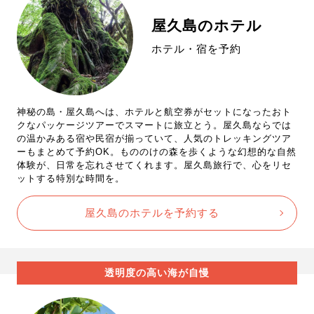
屋久島のホテル
ホテル・宿を予約
神秘の島・屋久島へは、ホテルと航空券がセットになったおト
クなパッケージツアーでスマートに旅立とう。屋久島ならでは
の温かみある宿や民宿が揃っていて、人気のトレッキングツア
ーもまとめて予約OK。もののけの森を歩くような幻想的な自然
体験が、日常を忘れさせてくれます。屋久島旅行で、心をリセ
ットする特別な時間を。
屋久島のホテルを予約する
透明度の高い海が自慢