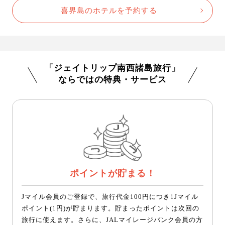
喜界島のホテルを予約する
「ジェイトリップ南西諸島旅行」
ならではの特典・サービス
ポイントが貯まる！
Jマイル会員のご登録で、旅行代金100円につき1Jマイル
ポイント(1円)が貯まります。貯まったポイントは次回の
旅行に使えます。さらに、JALマイレージバンク会員の方