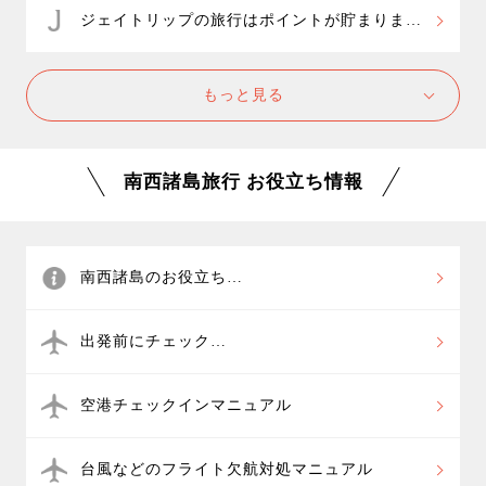
ジェイトリップの旅行はポイントが貯まりま
す！
もっと見る
南西諸島旅行 お役立ち情報
南西諸島のお役立ち
離島アクセス情報
出発前にチェック
フライト簡単座席指定
空港チェックインマニュアル
台風などのフライト欠航対処マニュアル