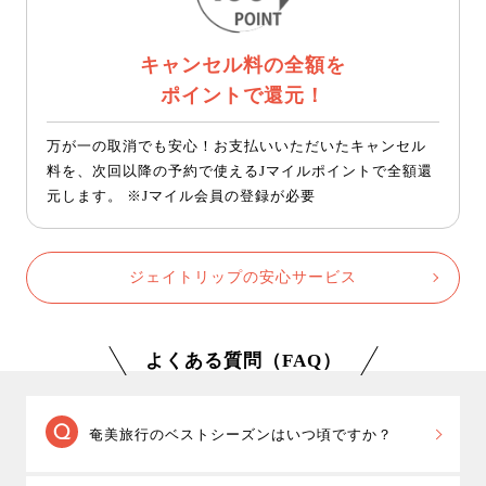
キャンセル料の全額を
ポイントで還元！
万が一の取消でも安心！お支払いいただいたキャンセル
料を、次回以降の予約で使えるJマイルポイントで全額還
元します。 ※Jマイル会員の登録が必要
ジェイトリップの安心サービス
よくある質問（FAQ）
奄美旅行のベストシーズンはいつ頃ですか？