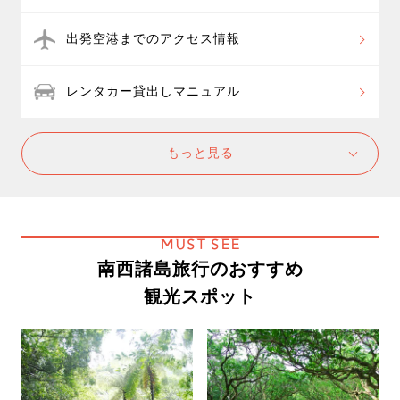
出発空港までのアクセス情報
レンタカー貸出しマニュアル
もっと見る
MUST SEE
南西諸島旅行のおすすめ
観光スポット