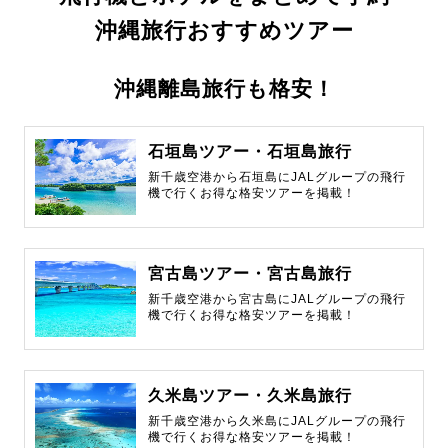
沖縄旅行おすすめツアー
沖縄離島旅行も格安！
石垣島ツアー・石垣島旅行
新千歳空港から石垣島にJALグループの飛行
機で行くお得な格安ツアーを掲載！
宮古島ツアー・宮古島旅行
新千歳空港から宮古島にJALグループの飛行
機で行くお得な格安ツアーを掲載！
久米島ツアー・久米島旅行
新千歳空港から久米島にJALグループの飛行
機で行くお得な格安ツアーを掲載！