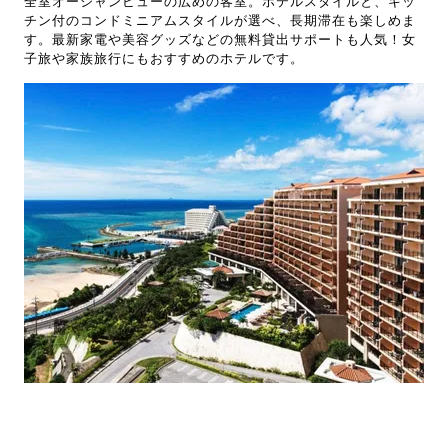
全室オーシャンビューの広めの客室。ホテルスタイルと、キッ
チン付のコンドミニアムスタイルが選べ、長期滞在も楽しめま
す。最新家電や美容グッズなどの無料貸出サポートも人気！女
子旅や家族旅行にもおすすめのホテルです。