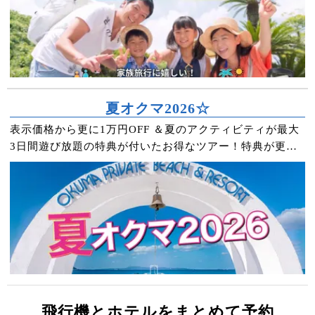
夏オクマ2026☆
表示価格から更に1万円OFF ＆夏のアクティビティが最大
3日間遊び放題の特典が付いたお得なツアー！特典が更に
豪華なプレミアムプランもあります。
飛行機とホテルをまとめて予約