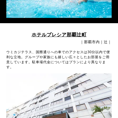
ホテルプレシア那覇辻町
｜那覇市内｜辻｜
ウミカジテラス、国際通りへの車でのアクセスは30分以内で便
利な立地。グループや家族にも嬉しい広々としたお部屋をご用
意しています。駐車場代金についてはプランにより異なりま
す。