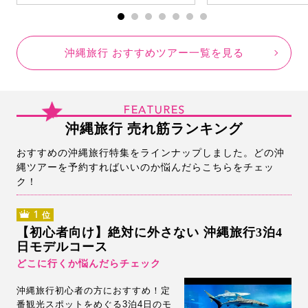
沖縄旅行 おすすめツアー一覧を見る
FEATURES
沖縄旅行 売れ筋ランキング
おすすめの沖縄旅行特集をラインナップしました。どの沖
縄ツアーを予約すればいいのか悩んだらこちらをチェッ
ク！
1
位
【初心者向け】絶対に外さない 沖縄旅行3泊4
日モデルコース
どこに行くか悩んだらチェック
沖縄旅行初心者の方におすすめ！定
番観光スポットをめぐる3泊4日のモ