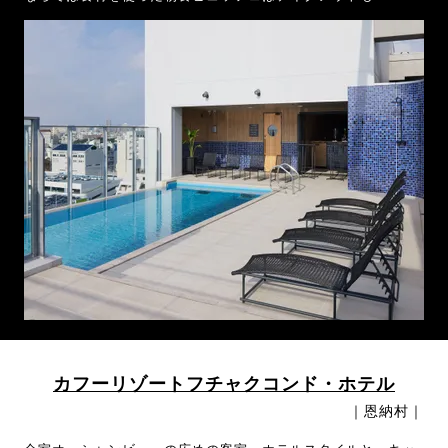
カフーリゾートフチャクコンド・ホテル
｜恩納村｜