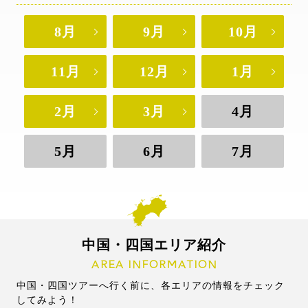
8月
9月
10月
11月
12月
1月
2月
3月
4月
5月
6月
7月
中国・四国エリア紹介
AREA INFORMATION
中国・四国ツアーへ行く前に、各エリアの情報をチェック
してみよう！