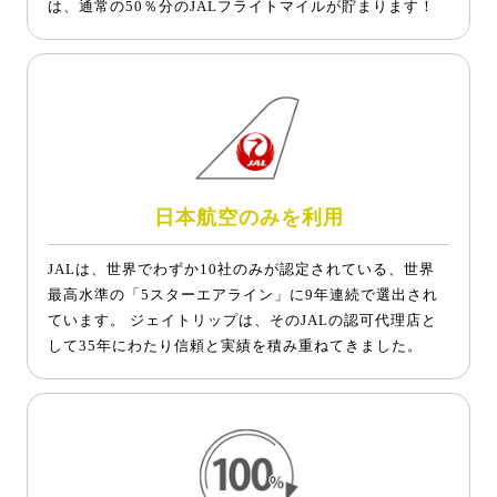
は、通常の50％分のJALフライトマイルが貯まります！
日本航空のみを利用
JALは、世界でわずか10社のみが認定されている、世界
最高水準の「5スターエアライン」に9年連続で選出され
ています。 ジェイトリップは、そのJALの認可代理店と
して35年にわたり信頼と実績を積み重ねてきました。