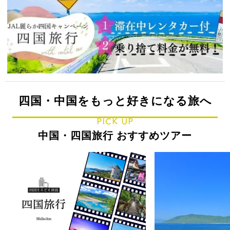
四国・中国をもっと好きになる旅へ
PICK UP
中国・四国旅行 おすすめツアー