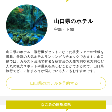
山口県のホテル
宇部・下関
山口県のホテル＋飛行機がセットになった格安ツアーの情報を
掲載。最新の人気ホテルランキングもチェックできます。山口
県では、カルスト台地で有名な秋吉台の大鍾乳洞や秋芳洞など
人気の観光スポットや温泉を楽しむことができるので、山口県
旅行でどこに泊まろうか悩んでいる人にもおすすめです。
山口県のホテルを予約する
なごみの国鳥取県