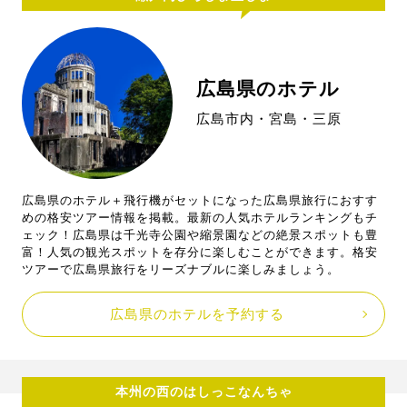
広島県のホテル
広島市内・宮島・三原
広島県のホテル＋飛行機がセットになった広島県旅行におすす
めの格安ツアー情報を掲載。最新の人気ホテルランキングもチ
ェック！広島県は千光寺公園や縮景園などの絶景スポットも豊
富！人気の観光スポットを存分に楽しむことができます。格安
ツアーで広島県旅行をリーズナブルに楽しみましょう。
広島県のホテルを予約する
本州の西のはしっこなんちゃ