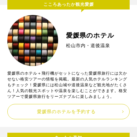
こころあったか観光愛媛
愛媛県のホテル
松山市内・道後温泉
愛媛県のホテル＋飛行機がセットになった愛媛県旅行には欠か
せない格安ツアーの情報を掲載。最新の人気ホテルランキング
もチェック！愛媛県には松山城や道後温泉など観光地がたくさ
ん！人気の観光スポットや温泉を楽しむことができます。格安
ツアーで愛媛県旅行をリーズナブルに楽しみましょう。
愛媛県のホテルを予約する