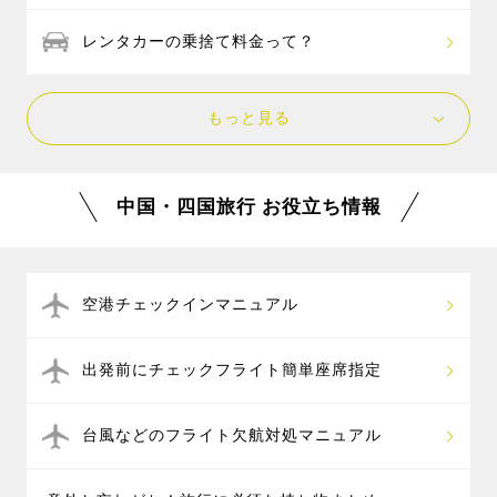
レンタカーの乗捨て料金って？
もっと見る
中国・四国旅行 お役立ち情報
空港チェックインマニュアル
出発前にチェックフライト簡単座席指定
台風などのフライト欠航対処マニュアル