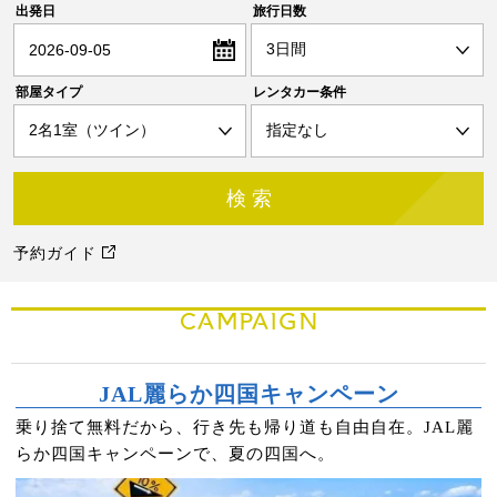
出発日
旅行日数
2026-09-05
部屋タイプ
レンタカー条件
予約ガイド
CAMPAIGN
JAL麗らか四国キャンペーン
乗り捨て無料だから、行き先も帰り道も自由自在。JAL麗
らか四国キャンペーンで、夏の四国へ。