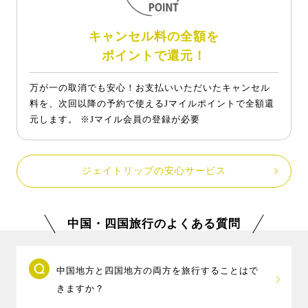
キャンセル料の全額を
ポイントで還元！
万が一の取消でも安心！お支払いいただいたキャンセル
料を、次回以降の予約で使えるJマイルポイントで全額還
元します。 ※Jマイル会員の登録が必要
ジェイトリップの安心サービス
中国・四国旅行のよくある質問
中国地方と四国地方の両方を旅行することはで
きますか？