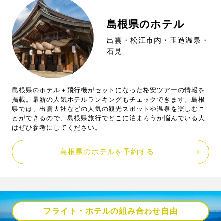
島根県のホテル
出雲・松江市内・玉造温泉・
石見
島根県のホテル＋飛行機がセットになった格安ツアーの情報を
掲載。最新の人気ホテルランキングもチェックできます。島根
県では、出雲大社などの人気の観光スポットや温泉を楽しむこ
とができるので、島根県旅行でどこに泊まろうか悩んでいる人
はぜひ参考にしてください。
島根県のホテルを予約する
フライト・ホテルの組み合わせ自由