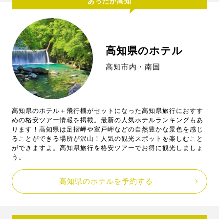
あったか高知
高知県のホテル
高知市内・南国
高知県のホテル＋飛行機がセットになった高知県旅行におすす
めの格安ツアー情報を掲載。最新の人気ホテルランキングもあ
ります！高知県は足摺岬や室戸岬などの自然豊かな景色を感じ
ることができる場所が沢山！人気の観光スポットを楽しむこと
ができますよ。高知県旅行を格安ツアーでお得に観光しましょ
う。
高知県のホテルを予約する