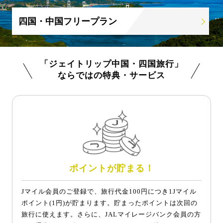
四国・中国フリープラン
「ジェイトリップ中国・四国旅行」
ならではの特典・サービス
ポイントが貯まる！
Jマイル会員のご登録で、旅行代金100円につき1Jマイル
ポイント(1円)が貯まります。貯まったポイントは次回の
旅行に使えます。さらに、JALマイレージバンク会員の方