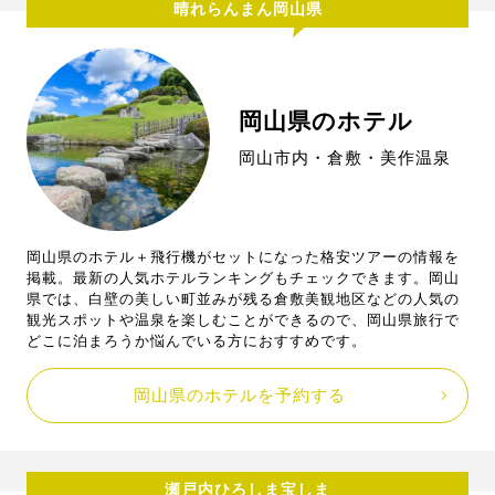
晴れらんまん岡山県
岡山県のホテル
岡山市内・倉敷・美作温泉
岡山県のホテル＋飛行機がセットになった格安ツアーの情報を
掲載。最新の人気ホテルランキングもチェックできます。岡山
県では、白壁の美しい町並みが残る倉敷美観地区などの人気の
観光スポットや温泉を楽しむことができるので、岡山県旅行で
どこに泊まろうか悩んでいる方におすすめです。
岡山県のホテルを予約する
瀬戸内ひろしま宝しま