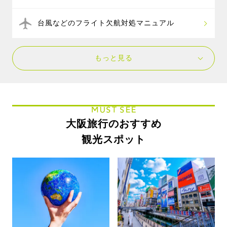
台風などのフライト欠航対処マニュアル
もっと見る
MUST SEE
大阪旅行のおすすめ
観光スポット