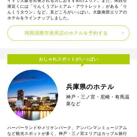
イトで大阪を出発される方におすすめのエリア。また、関西空
港近くには「りんくうプレミアム・アウトレット」がある「り
んくうタウン」など、見どころがいっぱい。大阪南部エリアの
ホテルをラインナップしました。
関西国際空港周辺のホテルを予約する
おしゃれスポットがいっぱい
兵庫県のホテル
神戸・三ノ宮・尼崎・有馬温
泉など
ハーバーランドやメリケンパーク、アンパンマンミュージアム
など観光スポットが多く、神戸・三ノ宮エリアはカップル旅行