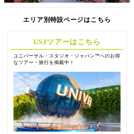
エリア別特設ページはこちら
USJツアーはこちら
ユニバーサル・スタジオ・ジャパン™️へのお得
なツアー・旅行を掲載中！