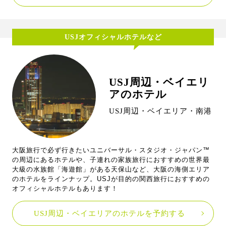
USJオフィシャルホテルなど
USJ周辺・ベイエリ
アのホテル
USJ周辺・ベイエリア・南港
大阪旅行で必ず行きたいユニバーサル・スタジオ・ジャパン™
の周辺にあるホテルや、子連れの家族旅行におすすめの世界最
大級の水族館「海遊館」がある天保山など、大阪の海側エリア
のホテルをラインナップ。USJが目的の関西旅行におすすめの
オフィシャルホテルもあります！
USJ周辺・ベイエリアのホテルを予約する