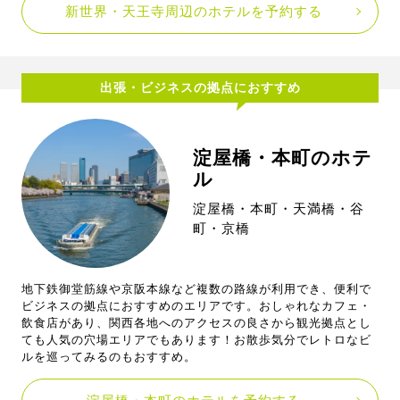
新世界・天王寺周辺のホテルを予約する
出張・ビジネスの拠点におすすめ
淀屋橋・本町のホテ
ル
淀屋橋・本町・天満橋・谷
町・京橋
地下鉄御堂筋線や京阪本線など複数の路線が利用でき、便利で
ビジネスの拠点におすすめのエリアです。おしゃれなカフェ・
飲食店があり、関西各地へのアクセスの良さから観光拠点とし
ても人気の穴場エリアでもあります！お散歩気分でレトロなビ
ルを巡ってみるのもおすすめ。