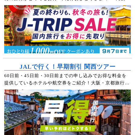
クーポンもプレゼント！
JALで行く！早期割引 関西ツアー
60日前・45日前・30日前までの申し込みでお得な料金を
提供しているホテルや航空券をご紹介！大阪・京都旅行・
USJツアーへお得に行くなら早期予約がおすすめです♪