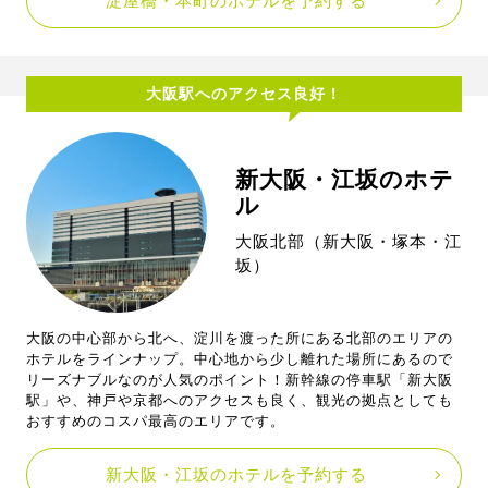
淀屋橋・本町のホテルを予約する
大阪駅へのアクセス良好！
新大阪・江坂のホテ
ル
大阪北部（新大阪・塚本・江
坂）
大阪の中心部から北へ、淀川を渡った所にある北部のエリアの
ホテルをラインナップ。中心地から少し離れた場所にあるので
リーズナブルなのが人気のポイント！新幹線の停車駅「新大阪
駅」や、神戸や京都へのアクセスも良く、観光の拠点としても
おすすめのコスパ最高のエリアです。
新大阪・江坂のホテルを予約する