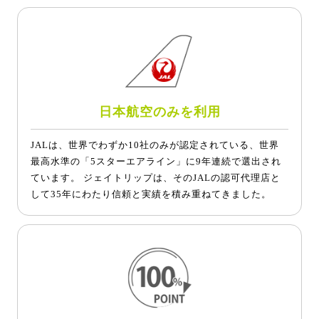
日本航空のみを利用
JALは、世界でわずか10社のみが認定されている、世界
最高水準の「5スターエアライン」に9年連続で選出され
ています。 ジェイトリップは、そのJALの認可代理店と
して35年にわたり信頼と実績を積み重ねてきました。