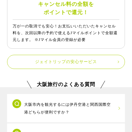
キャンセル料の全額を
ポイントで還元！
万が一の取消でも安心！お支払いいただいたキャンセル
料を、次回以降の予約で使えるJマイルポイントで全額還
元します。 ※Jマイル会員の登録が必要
ジェイトリップの安心サービス
大阪旅行のよくある質問
大阪市内を観光するには伊丹空港と関西国際空
港どちらが便利ですか？
大阪市内までの距離は伊丹空港の方が近く、リ