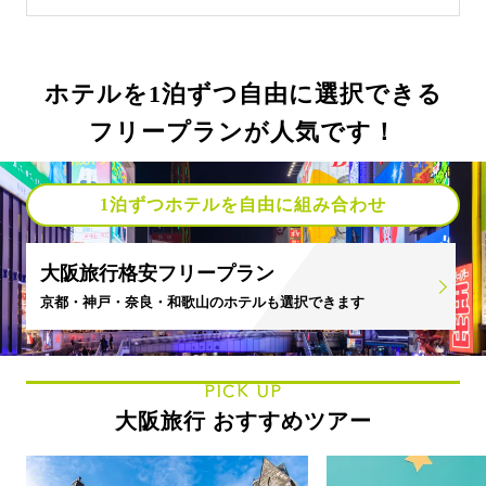
ホテルを1泊ずつ自由に選択できる
フリープランが人気です！
1泊ずつホテルを自由に組み合わせ
大阪旅行格安フリープラン
京都・神戸・奈良・和歌山のホテルも選択できます
PICK UP
大阪旅行 おすすめツアー