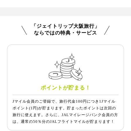
「ジェイトリップ大阪旅行」
ならではの特典・サービス
ポイントが貯まる！
Jマイル会員のご登録で、旅行代金100円につき1Jマイル
ポイント(1円)が貯まります。貯まったポイントは次回の
旅行に使えます。さらに、JALマイレージバンク会員の方
は、通常の50％分のJALフライトマイルが貯まります！