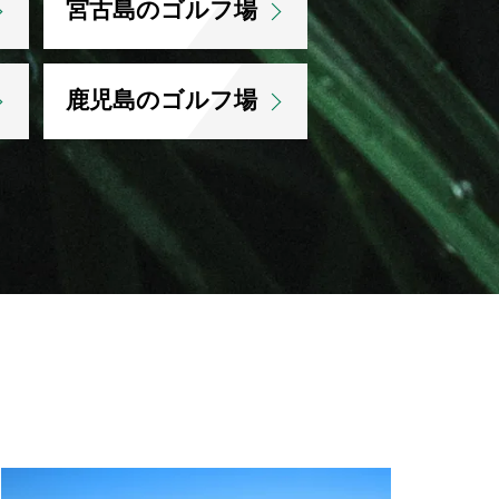
宮古島のゴルフ場
鹿児島のゴルフ場