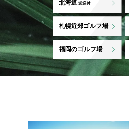
北海道
送迎付
札幌近郊ゴルフ場
福岡のゴルフ場