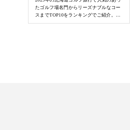
ま
たゴルフ場名門からリーズナブルなコー
…
スまでTOP10をランキングでご紹介。…