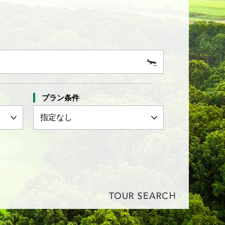
プラン条件
TOUR SEARCH