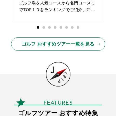
ゴルフ場を人気コースから名門コースま
でTOP１０をランキングでご紹介。沖…
ゴルフ おすすめツアー一覧を見る
FEATURES
ゴルフツアー おすすめ特集