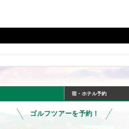
宿・ホテル予約
ゴルフツアーを予約！