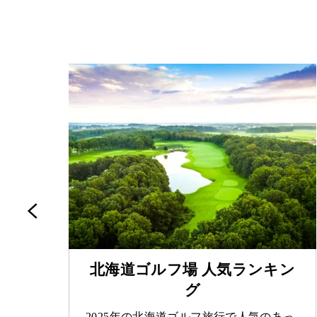
北海道ゴルフ場 人気ランキン
グ
グ
った
2025年の北海道ゴルフ旅行で人気のあっ