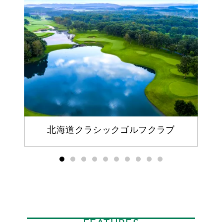
北海道クラシックゴルフクラブ