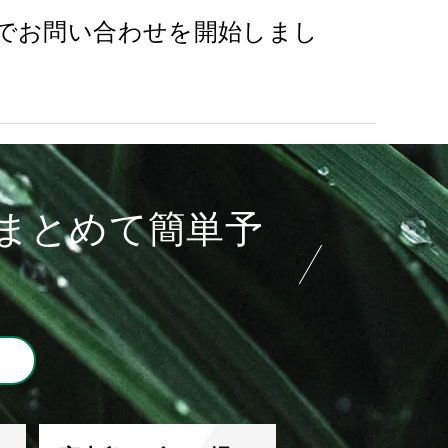
Eでお問い合わせを開始しまし
まとめて簡単予