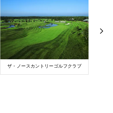
ザ・ノースカントリーゴルフクラブ