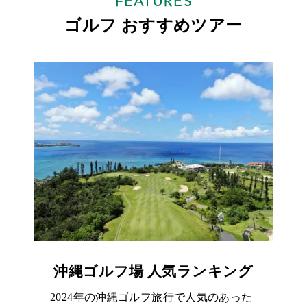
FEATURES
ゴルフ おすすめツアー
沖縄ゴルフ場 人気ランキング
2024年の沖縄ゴルフ旅行で人気のあった