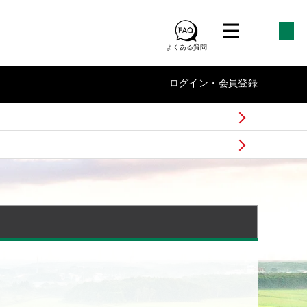
よくある質問
ログイン・会員登録