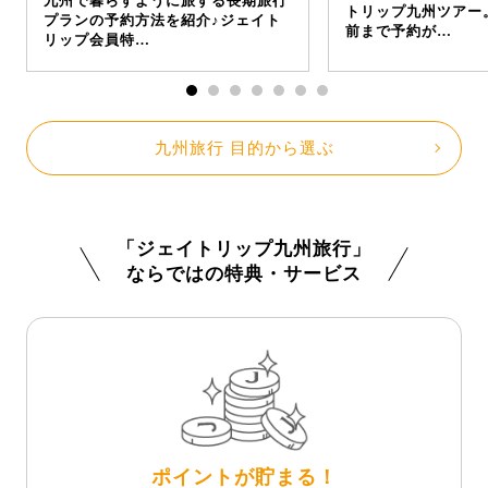
九州で暮らすように旅する長期旅行
トリップ九州ツアー
プランの予約方法を紹介♪ジェイト
前まで予約が…
リップ会員特…
九州旅行 目的から選ぶ
「ジェイトリップ九州旅行」
ならではの特典・サービス
ポイントが貯まる！