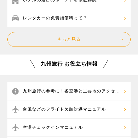
レンタカーの免責補償料って？
もっと見る
九州旅行 お役立ち情報
九州旅行の参考に！各空港と主要地のアクセス
情報
台風などのフライト欠航対処マニュアル
空港チェックインマニュアル