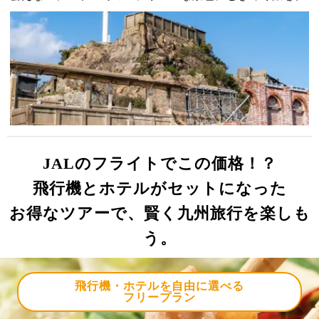
JALのフライトでこの価格！？
飛行機とホテルがセットになった
お得なツアーで、賢く九州旅行を楽しも
う。
飛行機・ホテルを自由に選べる
フリープラン