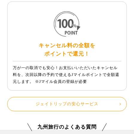
キャンセル料の全額を
ポイントで還元！
万が一の取消でも安心！お支払いいただいたキャンセル
料を、次回以降の予約で使えるJマイルポイントで全額還
元します。 ※Jマイル会員の登録が必要
ジェイトリップの安心サービス
九州旅行のよくある質問