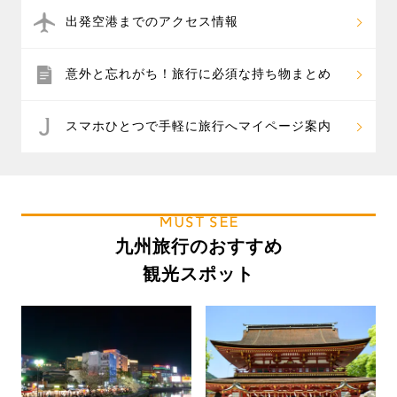
出発空港までのアクセス情報
意外と忘れがち！旅行に必須な持ち物まとめ
スマホひとつで手軽に旅行へマイページ案内
MUST SEE
九州旅行のおすすめ
観光スポット