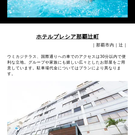
ホテルプレシア那覇辻町
｜那覇市内｜辻｜
ウミカジテラス、国際通りへの車でのアクセスは30分以内で便
利な立地。グループや家族にも嬉しい広々としたお部屋をご用
意しています。駐車場代金についてはプランにより異なりま
す。