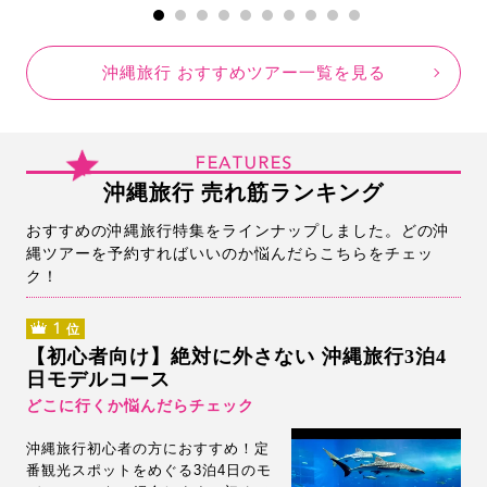
沖縄旅行 おすすめツアー一覧を見る
FEATURES
沖縄旅行 売れ筋ランキング
おすすめの沖縄旅行特集をラインナップしました。どの沖
縄ツアーを予約すればいいのか悩んだらこちらをチェッ
ク！
1
位
【初心者向け】絶対に外さない 沖縄旅行3泊4
日モデルコース
どこに行くか悩んだらチェック
沖縄旅行初心者の方におすすめ！定
番観光スポットをめぐる3泊4日のモ