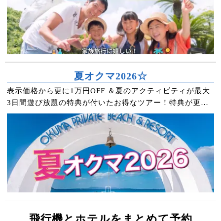
夏オクマ2026☆
表示価格から更に1万円OFF ＆夏のアクティビティが最大
3日間遊び放題の特典が付いたお得なツアー！特典が更に
豪華なプレミアムプランもあります。
飛行機とホテルをまとめて予約