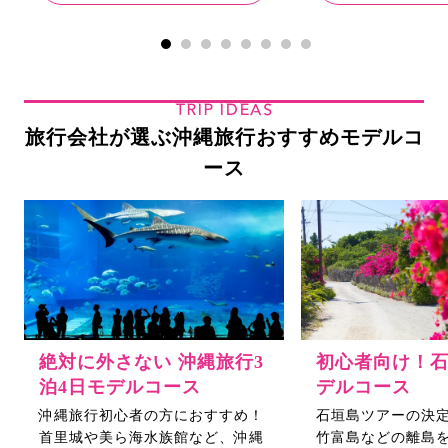
TRIP IDEAS
旅行会社が選ぶ沖縄旅行おすすめモデルコ
ース
絶対に外さない 沖縄旅行3
初心者向け！
泊4日モデルコース
デルコース
沖縄旅行初心者の方におすすめ！
石垣島ツアーの決
首里城や美ら海水族館など、沖縄
竹富島などの離島を