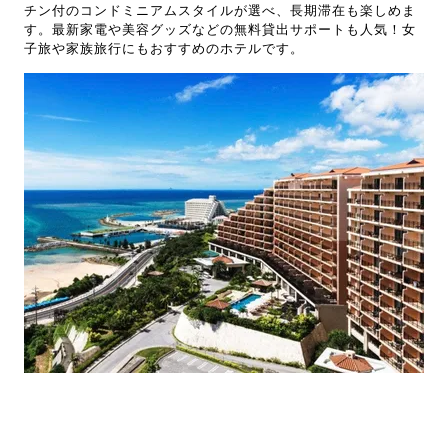
チン付のコンドミニアムスタイルが選べ、長期滞在も楽しめま
す。最新家電や美容グッズなどの無料貸出サポートも人気！女
子旅や家族旅行にもおすすめのホテルです。