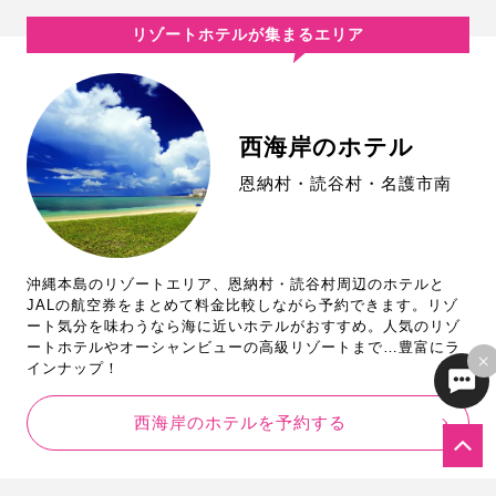
リゾートホテルが集まるエリア
西海岸のホテル
恩納村・読谷村・名護市南
沖縄本島のリゾートエリア、恩納村・読谷村周辺のホテルと
JALの航空券をまとめて料金比較しながら予約できます。リゾ
ート気分を味わうなら海に近いホテルがおすすめ。人気のリゾ
ートホテルやオーシャンビューの高級リゾートまで…豊富にラ
×
インナップ！
西海岸のホテルを予約する