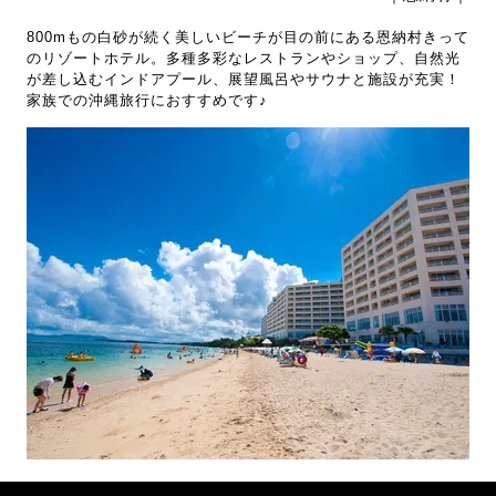
800mもの白砂が続く美しいビーチが目の前にある恩納村きって
のリゾートホテル。多種多彩なレストランやショップ、自然光
が差し込むインドアプール、展望風呂やサウナと施設が充実！
家族での沖縄旅行におすすめです♪