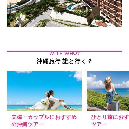
WITH WHO?
沖縄旅行 誰と行く？
夫婦・カップルにおすすめ
ひとり旅にお
の沖縄ツアー
ツアー