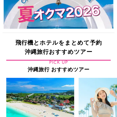
飛行機とホテルをまとめて予約
沖縄旅行おすすめツアー
PICK UP
沖縄旅行 おすすめツアー