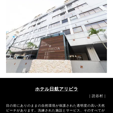
ホテル日航アリビラ
｜読谷村｜
目の前にありのままの自然環境が保護された透明度の高い天然
ビーチがあります。洗練された施設とサービス、そのすべてが