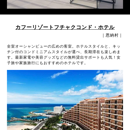
カフーリゾートフチャクコンド・ホテル
｜恩納村｜
全室オーシャンビューの広めの客室。ホテルスタイルと、キッ
チン付のコンドミニアムスタイルが選べ、長期滞在も楽しめま
す。最新家電や美容グッズなどの無料貸出サポートも人気！女
子旅や家族旅行にもおすすめのホテルです。