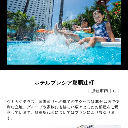
ホテルプレシア那覇辻町
｜那覇市内｜辻｜
ウミカジテラス、国際通りへの車でのアクセスは30分以内で便
利な立地。グループや家族にも嬉しい広々としたお部屋をご用
意しています。駐車場代金についてはプランにより異なりま
す。